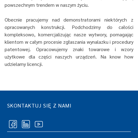
powszechnym trendem w naszym życiu.
Obecnie pracujemy nad demonstratorami niektórych z
opracowanych konstrukcji. Podchodzimy do całości
kompleksowo, komercjalizując nasze wytwory, pomagając
klientom w całym procesie zgłaszania wynalazku i procedury
patentowej. Opracowujemy znaki towarowe i wzory
użytkowe dla części naszych urządzeń. Na know how
udzielamy licencji.
SKONTAKTUJ SIĘ Z NAMI