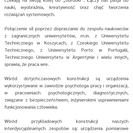
nauki, wyobraźnia, kreatywność oraz chęć tworzenia
rozwiązań systemowych.
Połączenie sił poprzez dopraszanie do zespołu naukowców
z zagranicznych uniwersytetów, m.in. z Uniwersytetu
Technicznego w Koszycach, z Czeskiego Uniwersytetu
Technicznego, z Uniwersytetu Porto w Portugalii,
Technicznego Uniwersytetu w Argentynie i wielu innych,
sprawia, że praca wre.
Wśród dotychczasowych konstrukcji są urządzenia
wykorzystywane w zawodzie psychologa pracy i organizacji,
w pracowniach psychologicznych, diagnostycznych,
związane z bezpieczeństwem, inżynierskimi usprawnieniami
funkcjonowania człowieka.
Wśród przykładowych konstrukcji naszych
interdyscyplinarnych zespołów są: urządzenia pomiarowe