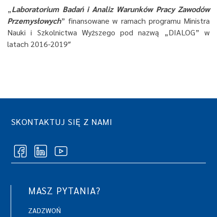
„
Laboratorium Badań i Analiz Warunków Pracy Zawodów
Przemysłowych
” finansowane w ramach programu Ministra
Nauki i Szkolnictwa Wyższego pod nazwą „DIALOG” w
latach 2016-2019″
SKONTAKTUJ SIĘ Z NAMI
MASZ PYTANIA?
ZADZWOŃ