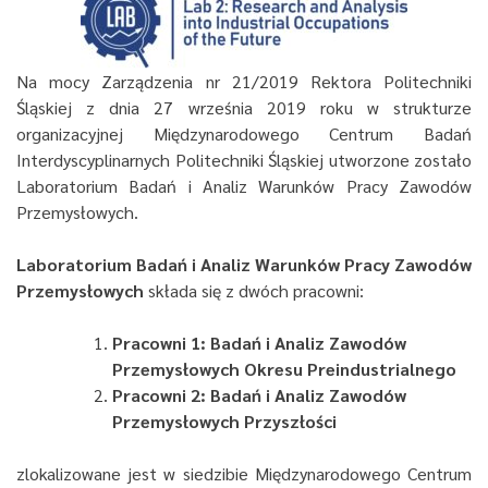
Na mocy Zarządzenia nr 21/2019 Rektora Politechniki
Śląskiej z dnia 27 września 2019 roku w strukturze
organizacyjnej Międzynarodowego Centrum Badań
Interdyscyplinarnych Politechniki Śląskiej utworzone zostało
Laboratorium Badań i Analiz Warunków Pracy Zawodów
Przemysłowych.
Laboratorium Badań i Analiz Warunków Pracy Zawodów
Przemysłowych
składa się z dwóch pracowni:
Pracowni 1: Badań i Analiz Zawodów
Przemysłowych Okresu Preindustrialnego
Pracowni 2: Badań i Analiz Zawodów
Przemysłowych Przyszłości
zlokalizowane jest w siedzibie Międzynarodowego Centrum