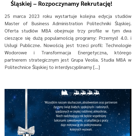
Śląskiej – Rozpoczynamy Rekrutację!
25 marca 2023 roku wystartuje kolejna edycja studiów
Master of Business Administration Politechniki Śląskiej.
Oferta studiów MBA obejmuje trzy profile w tym dwa
cieszące się dużą popularnością programy: Przemysł 4.0. i
Usługi Publiczne. Nowością jest trzeci profil: Technologie
Wodorowe i Transformacja Energetyczna, którego
partnerem strategicznym jest Grupa Veolia. Studia MBA w
Politechnice Śląskiej to interdyscyplinarny […]