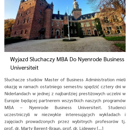
Wyjazd Słuchaczy MBA Do Nyenrode Business
Universiteit
Słuchacze studiów Master of Business Administration mieli
okazję w ramach ostatniego semestru spędzić cztery dni w
Niderlandach w jednej z najbardziej prestiżowych uczelni w
Europie będącej partnerem wszystkich naszych programów
MBA – Nyenrode Business Universiteit. Studenci
uczestniczyli w niezwykle interesujących wykładach i
zajęciach prowadzonych przez wybitnych profesorów tj.
prof. dr. Marty Berent-Braun, prof. dr. Lidewey […]