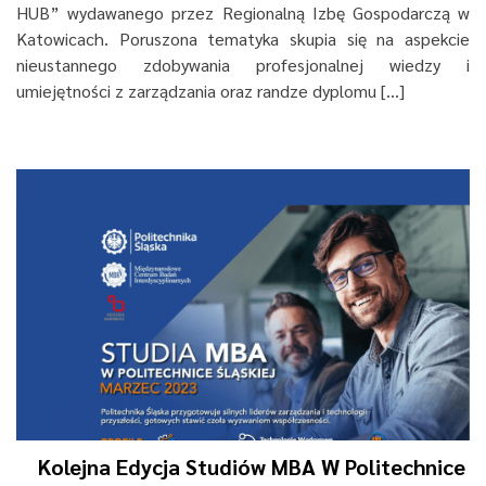
HUB” wydawanego przez Regionalną Izbę Gospodarczą w
Katowicach. Poruszona tematyka skupia się na aspekcie
nieustannego zdobywania profesjonalnej wiedzy i
umiejętności z zarządzania oraz randze dyplomu […]
Kolejna Edycja Studiów MBA W Politechnice