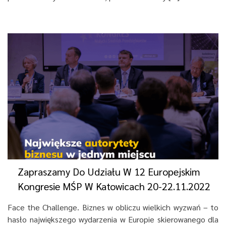
Zapraszamy Do Udziału W 12 Europejskim
Kongresie MŚP W Katowicach 20-22.11.2022
Face the Challenge. Biznes w obliczu wielkich wyzwań – to
hasło największego wydarzenia w Europie skierowanego dla