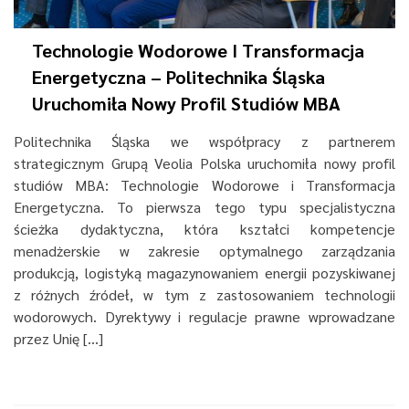
Technologie Wodorowe I Transformacja
Energetyczna – Politechnika Śląska
Uruchomiła Nowy Profil Studiów MBA
Politechnika Śląska we współpracy z partnerem
strategicznym Grupą Veolia Polska uruchomiła nowy profil
studiów MBA: Technologie Wodorowe i Transformacja
Energetyczna. To pierwsza tego typu specjalistyczna
ścieżka dydaktyczna, która kształci kompetencje
menadżerskie w zakresie optymalnego zarządzania
produkcją, logistyką magazynowaniem energii pozyskiwanej
z różnych źródeł, w tym z zastosowaniem technologii
wodorowych. Dyrektywy i regulacje prawne wprowadzane
przez Unię […]