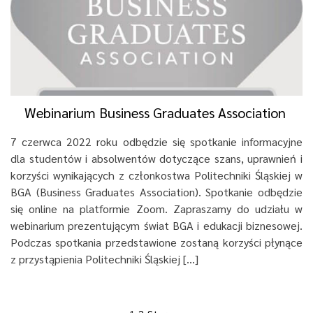
Webinarium Business Graduates Association
7 czerwca 2022 roku odbędzie się spotkanie informacyjne
dla studentów i absolwentów dotyczące szans, uprawnień i
korzyści wynikających z członkostwa Politechniki Śląskiej w
BGA (Business Graduates Association). Spotkanie odbędzie
się online na platformie Zoom. Zapraszamy do udziału w
webinarium prezentującym świat BGA i edukacji biznesowej.
Podczas spotkania przedstawione zostaną korzyści płynące
z przystąpienia Politechniki Śląskiej […]