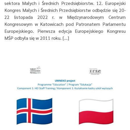
sektora Małych i Średnich Przedsiębiorstw. 12. Europejski
Kongres Małych i Średnich Przedsiębiorstw odbędzie się 20-
22 listopada 2022 r. w Międzynarodowym Centrum
Kongresowym w Katowicach pod Patronatem Parlamentu
Europejskiego. Pierwsza edycja Europejskiego Kongresu
MŚP odbyła się w 2011 roku. […]