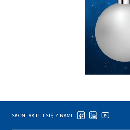
SKONTAKTUJ SIĘ Z NAMI