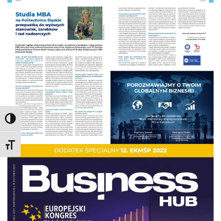
Toggle High Contrast
Toggle Font size