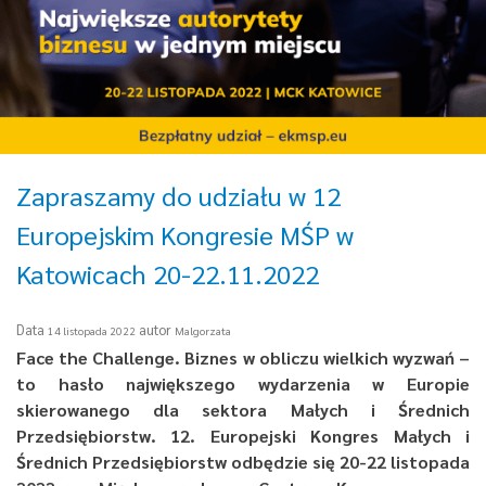
Zapraszamy do udziału w 12
Europejskim Kongresie MŚP w
Katowicach 20-22.11.2022
Data
autor
14 listopada 2022
Malgorzata
Face the Challenge. Biznes w obliczu wielkich wyzwań –
to hasło największego wydarzenia w Europie
skierowanego dla sektora Małych i Średnich
Przedsiębiorstw. 12. Europejski Kongres Małych i
Średnich Przedsiębiorstw odbędzie się 20-22 listopada