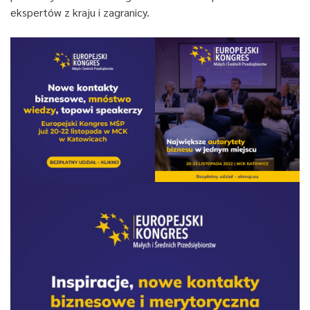
ekspertów z kraju i zagranicy.